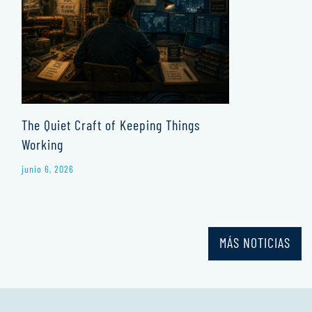
The Quiet Craft of Keeping Things
Working
junio 6, 2026
MÁS NOTICIAS