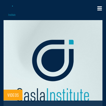
VIDEOS