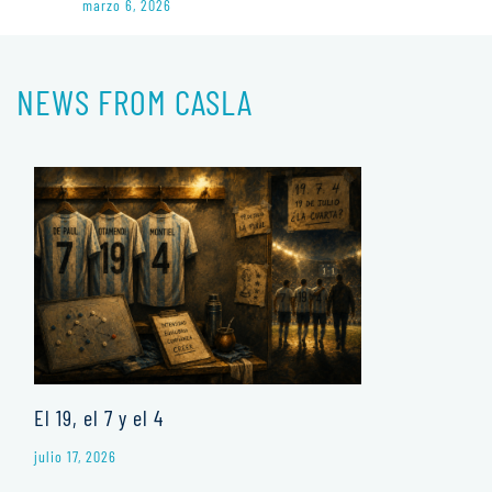
marzo 6, 2026
NEWS FROM CASLA
El 19, el 7 y el 4
julio 17, 2026