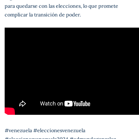
para quedarse con las elecciones, lo que promete
complicar la transición de poder.
#venezuela #eleccionesvenezuela