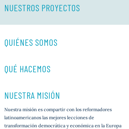
NUESTROS PROYECTOS
QUIÉNES SOMOS
QUÉ HACEMOS
NUESTRA MISIÓN
Nuestra misión es compartir con los reformadores
latinoamericanos las mejores lecciones de
transformación democrática y económica en la Europa