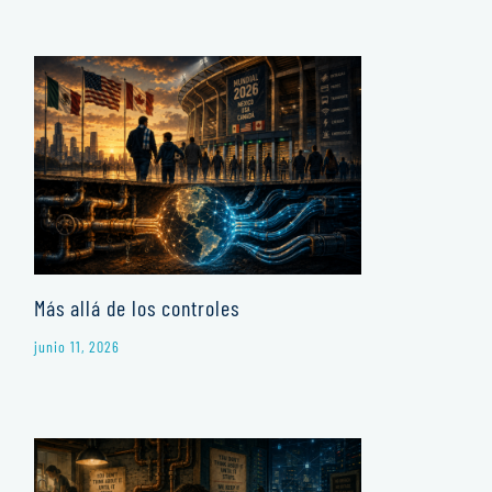
Más allá de los controles
junio 11, 2026