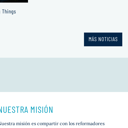
g Things
MÁS NOTICIAS
NUESTRA MISIÓN
Nuestra misión es compartir con los reformadores