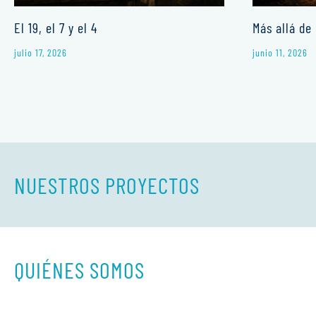
El 19, el 7 y el 4
Más allá de 
julio 17, 2026
junio 11, 2026
NUESTROS PROYECTOS
QUIÉNES SOMOS