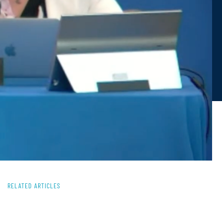
RELATED ARTICLES