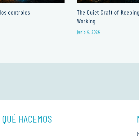
los controles
The Quiet Craft of Keepin
Working
junio 6, 2026
QUÉ HACEMOS