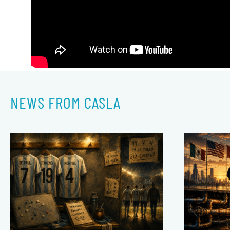
NEWS FROM CASLA