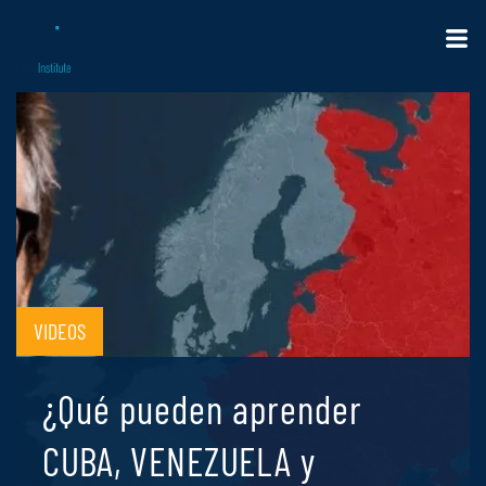
VIDEOS
¿Qué pueden aprender
CUBA, VENEZUELA y