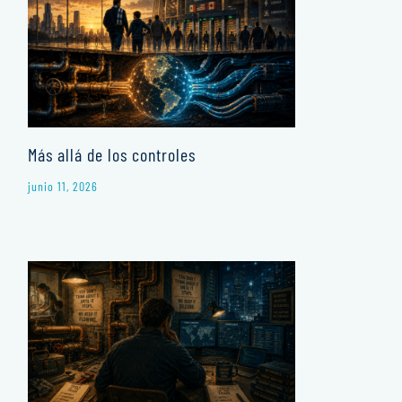
Más allá de los controles
junio 11, 2026