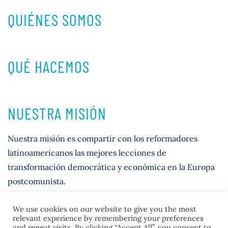
QUIÉNES SOMOS
QUÉ HACEMOS
NUESTRA MISIÓN
Nuestra misión es compartir con los reformadores
latinoamericanos las mejores lecciones de
transformación democrática y económica en la Europa
postcomunista.
We use cookies on our website to give you the most
relevant experience by remembering your preferences
and repeat visits. By clicking “Accept All”, you consent to