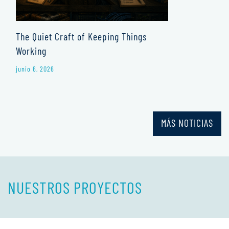
The Quiet Craft of Keeping Things
Working
junio 6, 2026
MÁS NOTICIAS
NUESTROS PROYECTOS