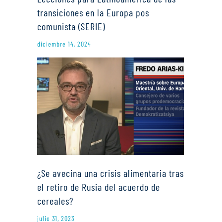
transiciones en la Europa pos
comunista (SERIE)
diciembre 14, 2024
¿Se avecina una crisis alimentaria tras
el retiro de Rusia del acuerdo de
cereales?
julio 31, 2023