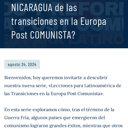
NICARAGUA de las
transiciones en la Europa
Post COMUNISTA?
agosto 24, 2024
Bienvenidos, hoy queremos invitarte a descubrir
nuestra nueva serie, «Lecciones para Latinoamérica de
las Transiciones en la Europa Post Comunista».
En esta serie exploramos cómo, tras el término de la
Guerra Fría, algunos países que emergieron del
comunismo lograron grandes éxitos, mientras que otros