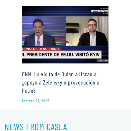
CNN: La visita de Biden a Ucrania:
¿apoyo a Zelensky o provocación a
Putin?
febrero 21, 2023
NEWS FROM CASLA