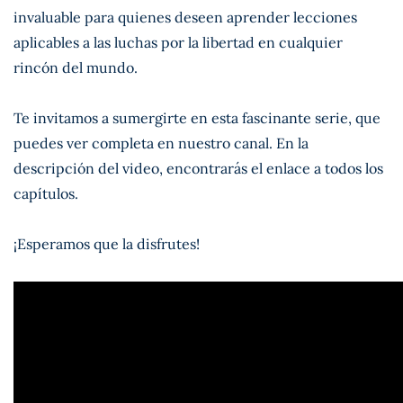
invaluable para quienes deseen aprender lecciones
aplicables a las luchas por la libertad en cualquier
rincón del mundo.
Te invitamos a sumergirte en esta fascinante serie, que
puedes ver completa en nuestro canal. En la
descripción del video, encontrarás el enlace a todos los
capítulos.
¡Esperamos que la disfrutes!