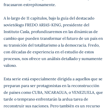
fracasaron estrepitosamente.
A lo largo de 11 capítulos, bajo la guía del destacado
sovietólogo FREDO ARIAS-KING, presidente del
Instituto Casla, profundizaremos en las dinámicas de
cambio que pueden transformar el futuro de un país en
su transición del totalitarismo a la democracia. Fredo,
con décadas de experiencia en el estudio de estos
procesos, nos ofrece un análisis detallado y sumamente
valioso.
Esta serie está especialmente dirigida a aquellos que se
preparan para ser protagonistas en la reconstrucción
de países como CUBA, NICARAGUA, o VENEZUELA, que
tarde o temprano enfrentarán la ardua tarea de
reconstruir sus naciones. Pero también es un recurso