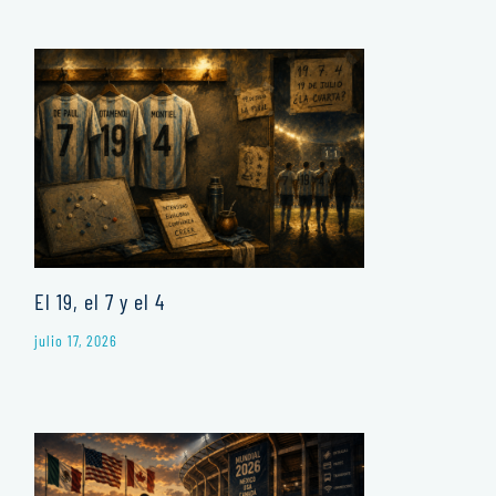
El 19, el 7 y el 4
julio 17, 2026