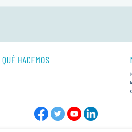
QUÉ HACEMOS