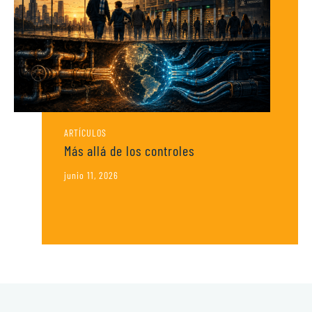
ARTÍCULOS
Más allá de los controles
junio 11, 2026