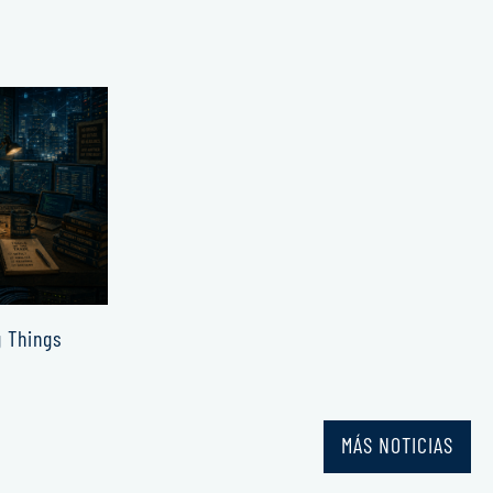
g Things
MÁS NOTICIAS