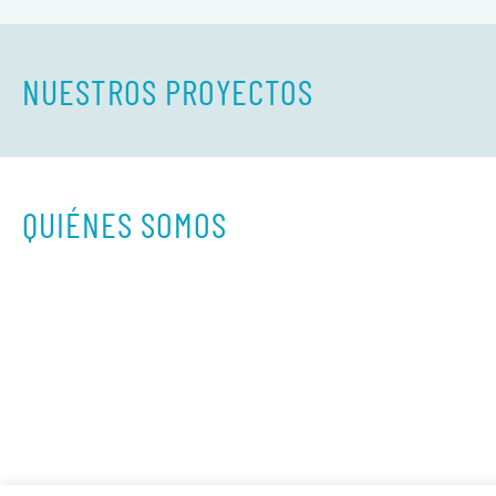
NUESTROS PROYECTOS
QUIÉNES SOMOS