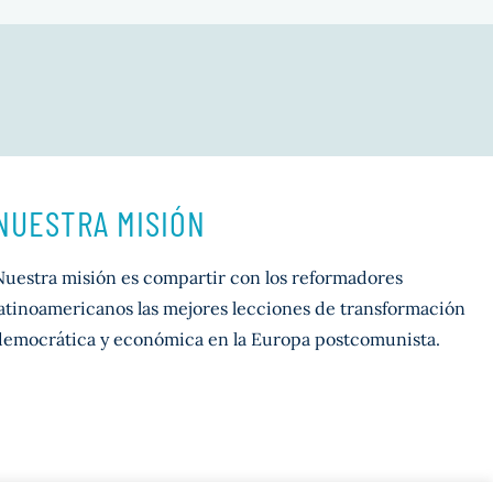
NUESTRA MISIÓN
Nuestra misión es compartir con los reformadores
latinoamericanos las mejores lecciones de transformación
democrática y económica en la Europa postcomunista.