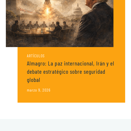
ARTÍCULOS
Almagro: La paz internacional, Irán y el
debate estratégico sobre seguridad
global
marzo 9, 2026