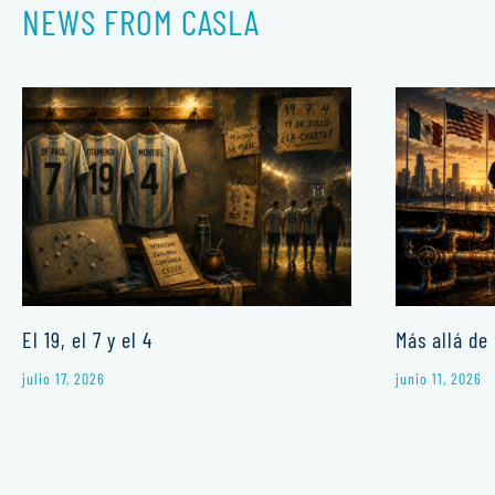
NEWS FROM CASLA
El 19, el 7 y el 4
Más allá de 
julio 17, 2026
junio 11, 2026