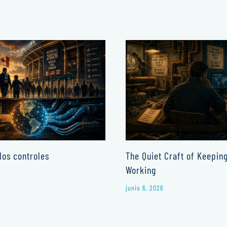
los controles
The Quiet Craft of Keepin
Working
junio 6, 2026