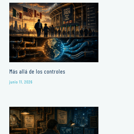
Más allá de los controles
junio 11, 2026