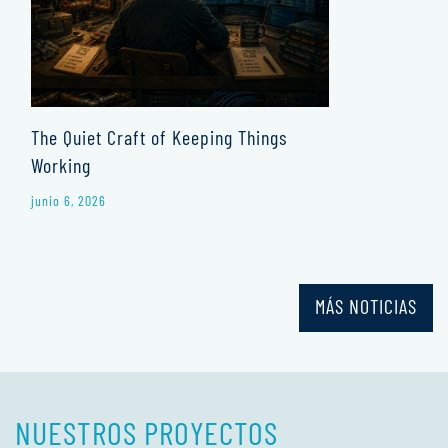
The Quiet Craft of Keeping Things
Working
junio 6, 2026
MÁS NOTICIAS
NUESTROS PROYECTOS