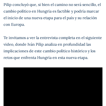
Pilip concluyó que, si bien el camino no será sencillo, el
cambio político en Hungría es factible y podría marcar
el inicio de una nueva etapa para el país y su relación
con Europa.
Te invitamos a ver la entrevista completa en el siguiente
video, donde Iván Pilip analiza en profundidad las
implicaciones de este cambio político histórico y los
retos que enfrenta Hungría en esta nueva etapa.