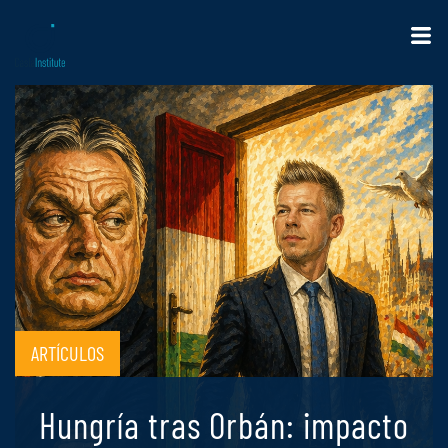
ARTÍCULOS
Hungría tras Orbán: impacto