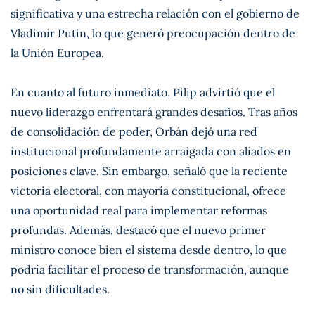
significativa y una estrecha relación con el gobierno de
Vladimir Putin, lo que generó preocupación dentro de
la Unión Europea.
En cuanto al futuro inmediato, Pilip advirtió que el
nuevo liderazgo enfrentará grandes desafíos. Tras años
de consolidación de poder, Orbán dejó una red
institucional profundamente arraigada con aliados en
posiciones clave. Sin embargo, señaló que la reciente
victoria electoral, con mayoría constitucional, ofrece
una oportunidad real para implementar reformas
profundas. Además, destacó que el nuevo primer
ministro conoce bien el sistema desde dentro, lo que
podría facilitar el proceso de transformación, aunque
no sin dificultades.