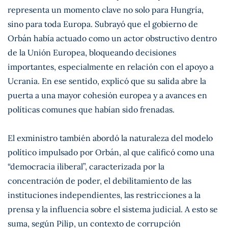
representa un momento clave no solo para Hungría,
sino para toda Europa. Subrayó que el gobierno de
Orbán había actuado como un actor obstructivo dentro
de la Unión Europea, bloqueando decisiones
importantes, especialmente en relación con el apoyo a
Ucrania. En ese sentido, explicó que su salida abre la
puerta a una mayor cohesión europea y a avances en
políticas comunes que habían sido frenadas.
El exministro también abordó la naturaleza del modelo
político impulsado por Orbán, al que calificó como una
“democracia iliberal”, caracterizada por la
concentración de poder, el debilitamiento de las
instituciones independientes, las restricciones a la
prensa y la influencia sobre el sistema judicial. A esto se
suma, según Pilip, un contexto de corrupción