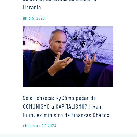
Ucrania
julio 5, 2025
Solo Fonseca: «¿Cómo pasar de
COMUNISMO a CAPITALISMO? | Ivan
Pilip, ex ministro de finanzas Checo»
diciembre 27, 2023