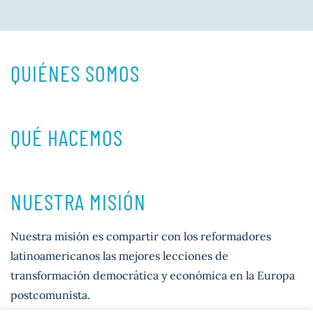
QUIÉNES SOMOS
QUÉ HACEMOS
NUESTRA MISIÓN
Nuestra misión es compartir con los reformadores
latinoamericanos las mejores lecciones de
transformación democrática y económica en la Europa
postcomunista.