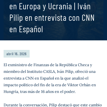
en Europa y Ucrania | Iván
Pilip en entrevista con CNN
en Español
abril 16, 2026
El exministro de Finanzas de la República Checa y
miembro del Instituto CASLA, Iván Pilip, ofreció una
entrevista a CNN en Español en la que analizó el
impacto político del fin de la era de Viktor Orbán en
Hungría, tras más de 16 años en el poder.
Durante la conversación, Pilip destacó que este cambio