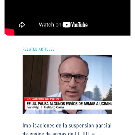
RELATED ARTICLES
Implicaciones de la suspensión parcial
de envíos de armas de EE.UU. a