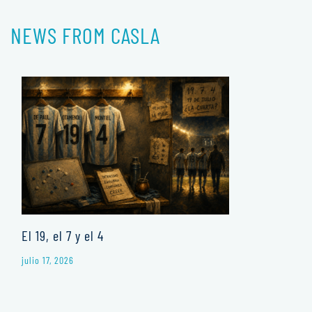
NEWS FROM CASLA
El 19, el 7 y el 4
julio 17, 2026