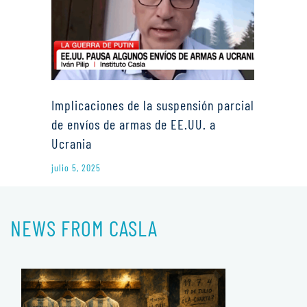
Implicaciones de la suspensión parcial
de envíos de armas de EE.UU. a
Ucrania
julio 5, 2025
NEWS FROM CASLA