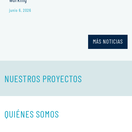
junio 6, 2026
MÁS NOTICIAS
NUESTROS PROYECTOS
QUIÉNES SOMOS