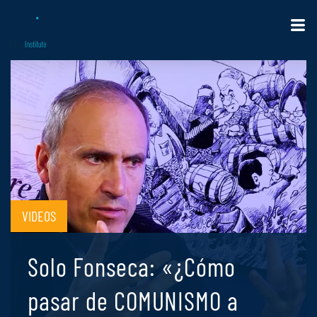
VIDEOS
Solo Fonseca: «¿Cómo
pasar de COMUNISMO a