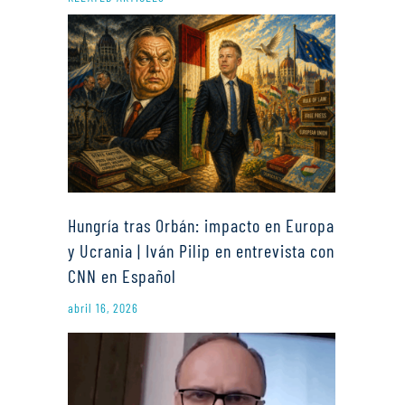
Hungría tras Orbán: impacto en Europa
y Ucrania | Iván Pilip en entrevista con
CNN en Español
abril 16, 2026