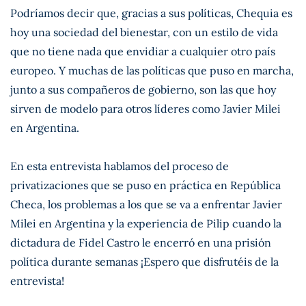
Podríamos decir que, gracias a sus políticas, Chequia es
hoy una sociedad del bienestar, con un estilo de vida
que no tiene nada que envidiar a cualquier otro país
europeo. Y muchas de las políticas que puso en marcha,
junto a sus compañeros de gobierno, son las que hoy
sirven de modelo para otros líderes como Javier Milei
en Argentina.
En esta entrevista hablamos del proceso de
privatizaciones que se puso en práctica en República
Checa, los problemas a los que se va a enfrentar Javier
Milei en Argentina y la experiencia de Pilip cuando la
dictadura de Fidel Castro le encerró en una prisión
política durante semanas ¡Espero que disfrutéis de la
entrevista!