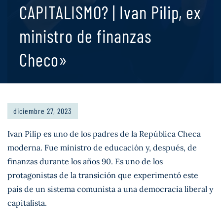
CAPITALISMO? | Ivan Pilip, ex
ministro de finanzas
Checo»
diciembre 27, 2023
Ivan Pilip es uno de los padres de la República Checa
moderna. Fue ministro de educación y, después, de
finanzas durante los años 90. Es uno de los
protagonistas de la transición que experimentó este
país de un sistema comunista a una democracia liberal y
capitalista.