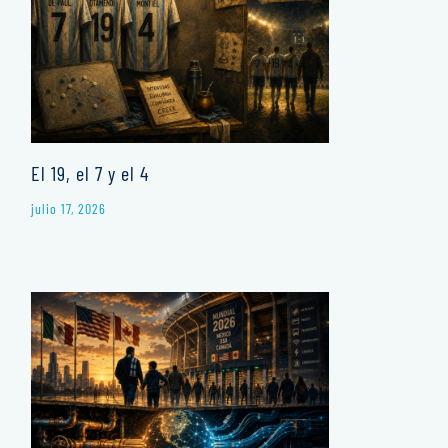
El 19, el 7 y el 4
julio 17, 2026