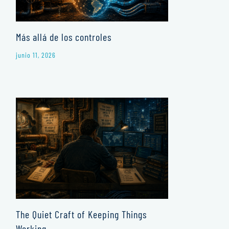
Más allá de los controles
junio 11, 2026
The Quiet Craft of Keeping Things
Working