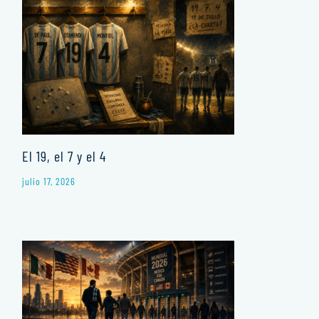
El 19, el 7 y el 4
julio 17, 2026