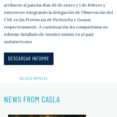
arribaron al país los días 30 de enero y 1 de febrero y
estuvieron integrando la delegación de Observación del
CNE en las Provincias de Pichincha y Guayas
respectivamente. A continuación les compartimos un
informe detallado de nuestra misión en el país
sudamericano.
DESCARGAR INFORME
RELATED ARTICLES
NEWS FROM CASLA