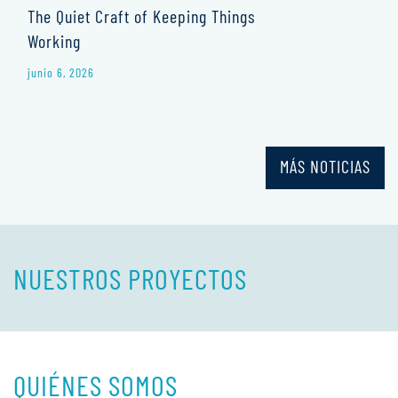
The Quiet Craft of Keeping Things
Working
junio 6, 2026
MÁS NOTICIAS
NUESTROS PROYECTOS
QUIÉNES SOMOS