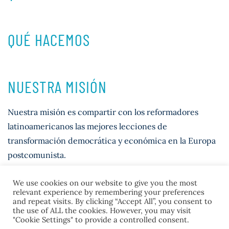
QUÉ HACEMOS
NUESTRA MISIÓN
Nuestra misión es compartir con los reformadores
latinoamericanos las mejores lecciones de
transformación democrática y económica en la Europa
postcomunista.
We use cookies on our website to give you the most
relevant experience by remembering your preferences
and repeat visits. By clicking “Accept All”, you consent to
the use of ALL the cookies. However, you may visit
"Cookie Settings" to provide a controlled consent.