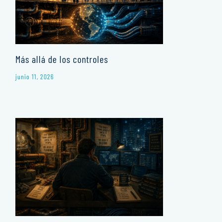
Más allá de los controles
junio 11, 2026