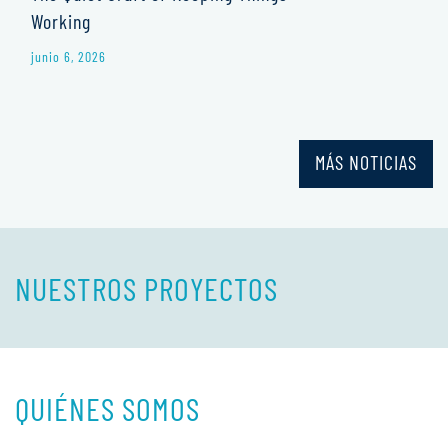
Working
junio 6, 2026
MÁS NOTICIAS
NUESTROS PROYECTOS
QUIÉNES SOMOS