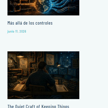
Más allá de los controles
junio 11, 2026
The Quiet Craft of Keeping Things