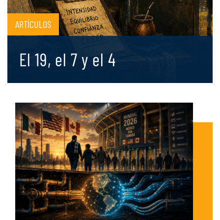
ARTÍCULOS
El 19, el 7 y el 4