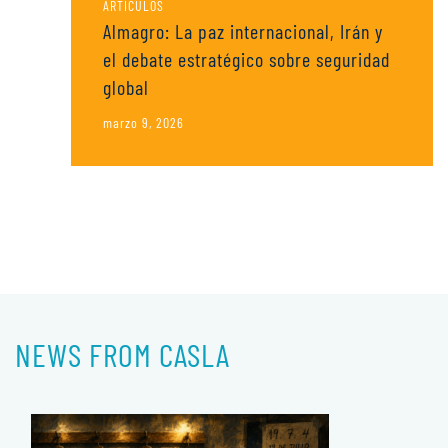
ARTÍCULOS
Almagro: La paz internacional, Irán y
el debate estratégico sobre seguridad
global
marzo 9, 2026
NEWS FROM CASLA