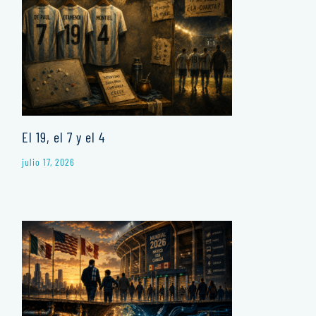
El 19, el 7 y el 4
julio 17, 2026