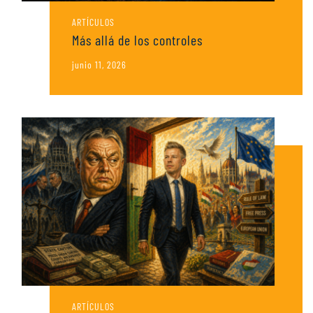
ARTÍCULOS
Más allá de los controles
junio 11, 2026
ARTÍCULOS