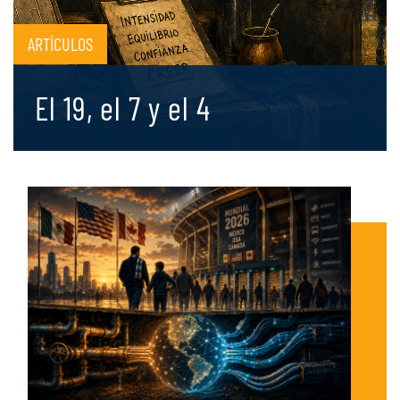
ARTÍCULOS
El 19, el 7 y el 4