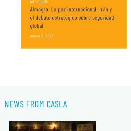
ARTÍCULOS
Almagro: La paz internacional, Irán y
el debate estratégico sobre seguridad
global
marzo 9, 2026
NEWS FROM CASLA