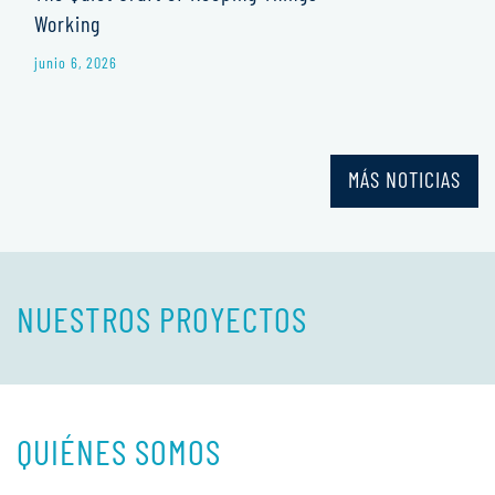
Working
junio 6, 2026
MÁS NOTICIAS
NUESTROS PROYECTOS
QUIÉNES SOMOS