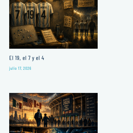
El 19, el 7 y el 4
julio 17, 2026