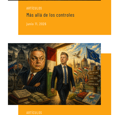
ARTÍCULOS
Más allá de los controles
junio 11, 2026
ARTÍCULOS