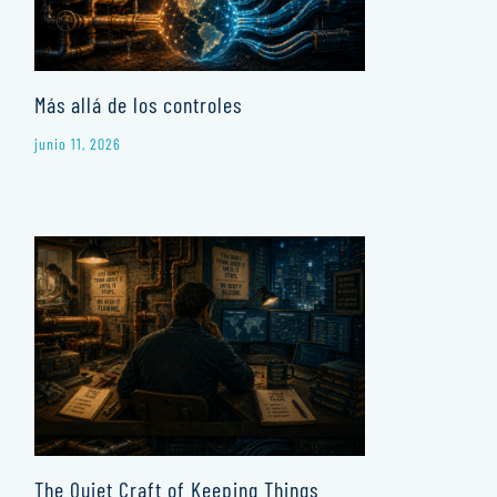
Más allá de los controles
junio 11, 2026
The Quiet Craft of Keeping Things