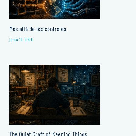
Más allá de los controles
junio 11, 2026
The Quiet Craft of Keeping Things