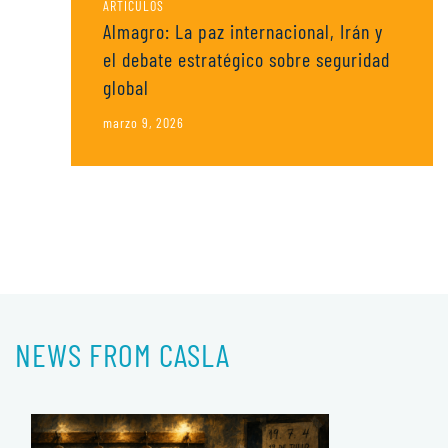
ARTÍCULOS
Almagro: La paz internacional, Irán y
el debate estratégico sobre seguridad
global
marzo 9, 2026
NEWS FROM CASLA