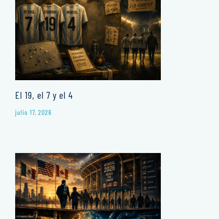
El 19, el 7 y el 4
julio 17, 2026