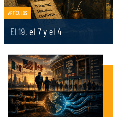
ARTÍCULOS
El 19, el 7 y el 4