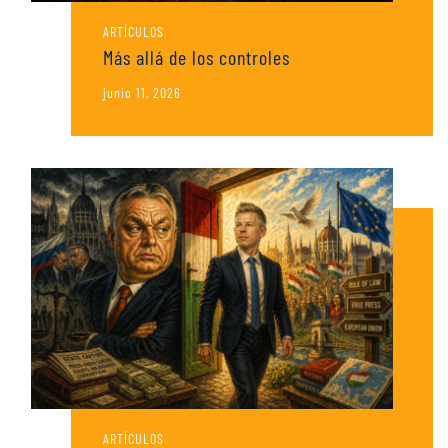
ARTÍCULOS
Más allá de los controles
junio 11, 2026
ARTÍCULOS