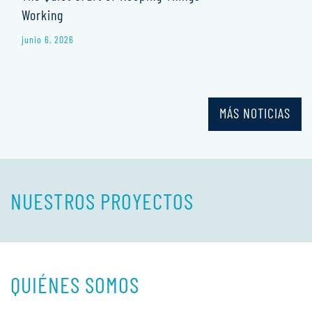
Working
junio 6, 2026
MÁS NOTICIAS
NUESTROS PROYECTOS
QUIÉNES SOMOS